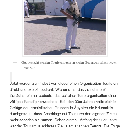
Gut bewacht werden Touristenbusse in vielen Gegenden schon heute.
Foto: psk
Jetzt werden zumindest von dieser einen Organisation Touristen
direkt und explizit bedroht. Wie ernst ist das zu nehmen?
Zunächst einmal bedeutet das bei einer Terrororganisation einen
völligen Paradigmenwechsel. Seit den 90er Jahren hatte sich im
Gefüge der terroristischen Gruppen in Ägypten die Erkenntnis
durchgesetzt, dass Anschläge auf Touristen den eigenen Zielen
mehr schaden als nützen. Schon einmal, Anfang der 90er Jahre
war der Tourismus erklärtes Ziel islamistischen Terrors. Die Folge