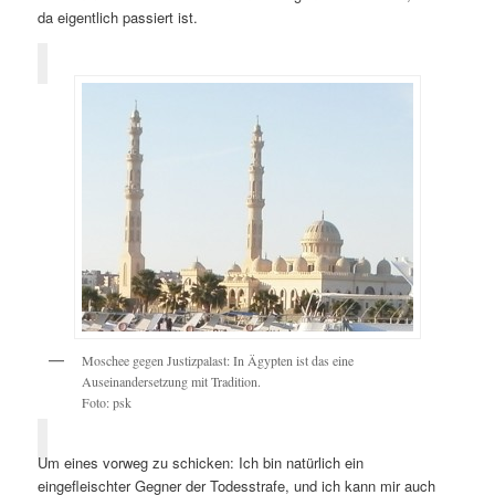
da eigentlich passiert ist.
Moschee gegen Justizpalast: In Ägypten ist das eine
Auseinandersetzung mit Tradition.
Foto: psk
Um eines vorweg zu schicken: Ich bin natürlich ein
eingefleischter Gegner der Todesstrafe, und ich kann mir auch