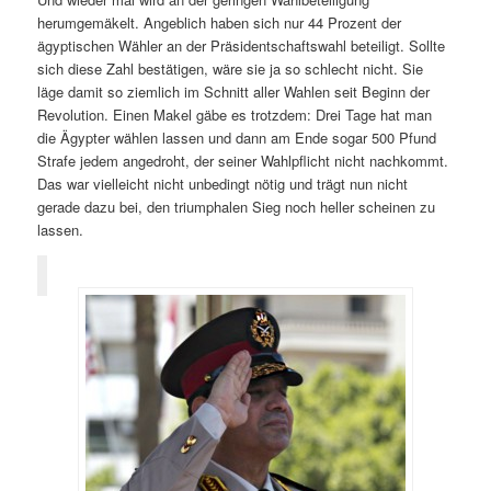
herumgemäkelt. Angeblich haben sich nur 44 Prozent der
ägyptischen Wähler an der Präsidentschaftswahl beteiligt. Sollte
sich diese Zahl bestätigen, wäre sie ja so schlecht nicht. Sie
läge damit so ziemlich im Schnitt aller Wahlen seit Beginn der
Revolution. Einen Makel gäbe es trotzdem: Drei Tage hat man
die Ägypter wählen lassen und dann am Ende sogar 500 Pfund
Strafe jedem angedroht, der seiner Wahlpflicht nicht nachkommt.
Das war vielleicht nicht unbedingt nötig und trägt nun nicht
gerade dazu bei, den triumphalen Sieg noch heller scheinen zu
lassen.