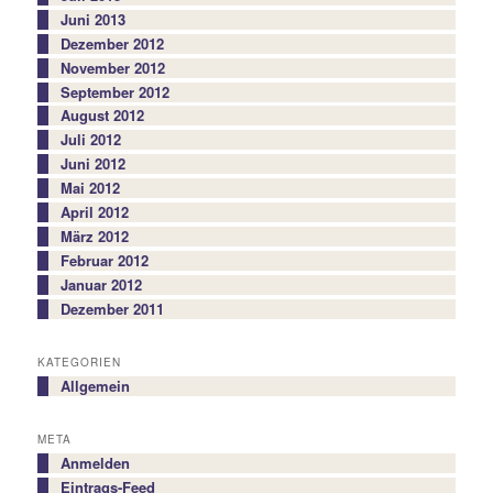
Juni 2013
Dezember 2012
November 2012
September 2012
August 2012
Juli 2012
Juni 2012
Mai 2012
April 2012
März 2012
Februar 2012
Januar 2012
Dezember 2011
KATEGORIEN
Allgemein
META
Anmelden
Eintrags-Feed