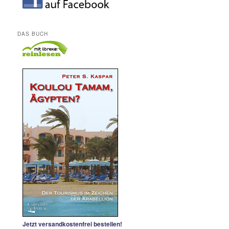
DAS BUCH
Jetzt versandkostenfrei bestellen!