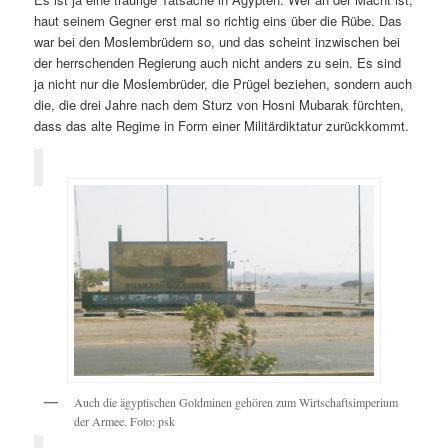
haut seinem Gegner erst mal so richtig eins über die Rübe. Das
war bei den Moslembrüdern so, und das scheint inzwischen bei
der herrschenden Regierung auch nicht anders zu sein. Es sind
ja nicht nur die Moslembrüder, die Prügel beziehen, sondern auch
die, die drei Jahre nach dem Sturz von Hosni Mubarak fürchten,
dass das alte Regime in Form einer Militärdiktatur zurückkommt.
Auch die ägyptischen Goldminen gehören zum Wirtschaftsimperium
der Armee. Foto: psk