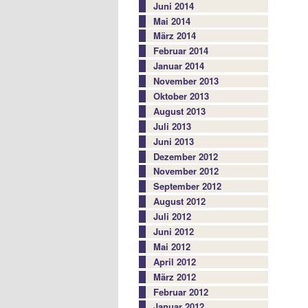
Juni 2014
Mai 2014
März 2014
Februar 2014
Januar 2014
November 2013
Oktober 2013
August 2013
Juli 2013
Juni 2013
Dezember 2012
November 2012
September 2012
August 2012
Juli 2012
Juni 2012
Mai 2012
April 2012
März 2012
Februar 2012
Januar 2012