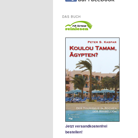
DAS BUCH
Jetzt versandkostenfrei
bestellen!