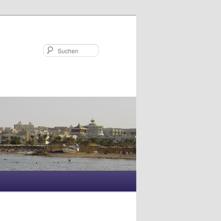
Suchen