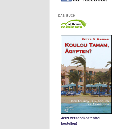
DAS BUCH
Jetzt versandkostenfrei
bestellen!