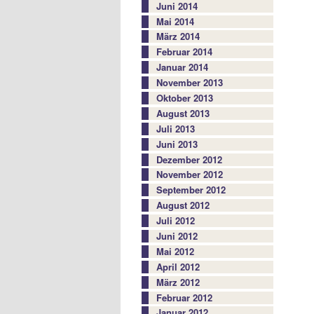
Juni 2014
Mai 2014
März 2014
Februar 2014
Januar 2014
November 2013
Oktober 2013
August 2013
Juli 2013
Juni 2013
Dezember 2012
November 2012
September 2012
August 2012
Juli 2012
Juni 2012
Mai 2012
April 2012
März 2012
Februar 2012
Januar 2012