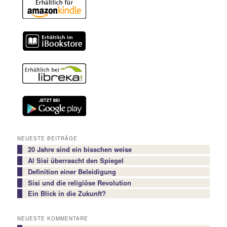
NEUESTE BEITRÄGE
20 Jahre sind ein bisschen weise
Al Sisi überrascht den Spiegel
Definition einer Beleidigung
Sisi und die religiöse Revolution
Ein Blick in die Zukunft?
NEUESTE KOMMENTARE