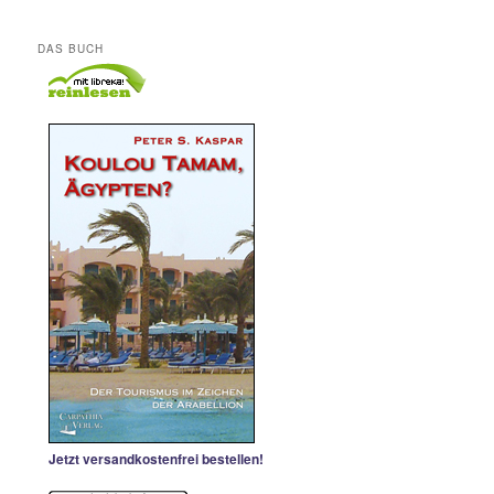
DAS BUCH
Jetzt versandkostenfrei bestellen!