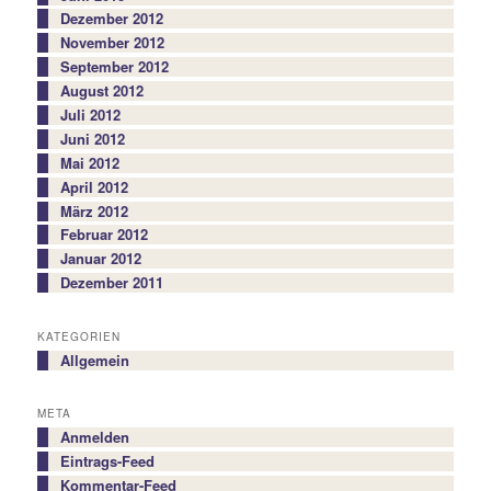
Dezember 2012
November 2012
September 2012
August 2012
Juli 2012
Juni 2012
Mai 2012
April 2012
März 2012
Februar 2012
Januar 2012
Dezember 2011
KATEGORIEN
Allgemein
META
Anmelden
Eintrags-Feed
Kommentar-Feed