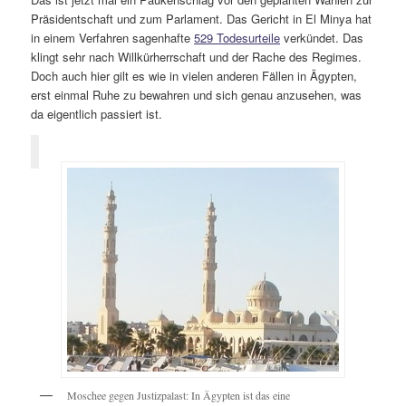
Präsidentschaft und zum Parlament. Das Gericht in El Minya hat
in einem Verfahren sagenhafte
529 Todesurteile
verkündet. Das
klingt sehr nach Willkürherrschaft und der Rache des Regimes.
Doch auch hier gilt es wie in vielen anderen Fällen in Ägypten,
erst einmal Ruhe zu bewahren und sich genau anzusehen, was
da eigentlich passiert ist.
Moschee gegen Justizpalast: In Ägypten ist das eine