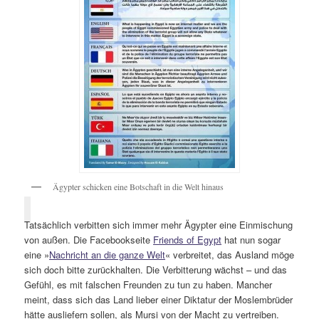
Ägypter schicken eine Botschaft in die Welt hinaus
Tatsächlich verbitten sich immer mehr Ägypter eine Einmischung
von außen. Die Facebookseite
Friends of Egypt
hat nun sogar
eine »
Nachricht an die ganze Welt
« verbreitet, das Ausland möge
sich doch bitte zurückhalten. Die Verbitterung wächst – und das
Gefühl, es mit falschen Freunden zu tun zu haben. Mancher
meint, dass sich das Land lieber einer Diktatur der Moslembrüder
hätte ausliefern sollen, als Mursi von der Macht zu vertreiben.