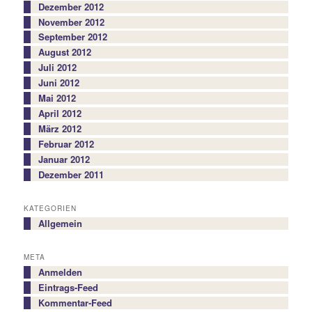
Dezember 2012
November 2012
September 2012
August 2012
Juli 2012
Juni 2012
Mai 2012
April 2012
März 2012
Februar 2012
Januar 2012
Dezember 2011
KATEGORIEN
Allgemein
META
Anmelden
Eintrags-Feed
Kommentar-Feed