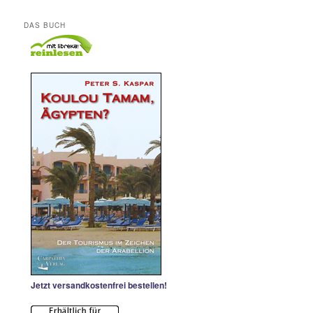
DAS BUCH
Jetzt versandkostenfrei bestellen!