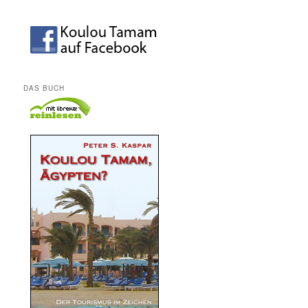
DAS BUCH