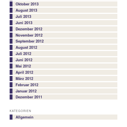
Oktober 2013
August 2013
Juli 2013
Juni 2013
Dezember 2012
November 2012
September 2012
August 2012
Juli 2012
Juni 2012
Mai 2012
April 2012
März 2012
Februar 2012
Januar 2012
Dezember 2011
KATEGORIEN
Allgemein