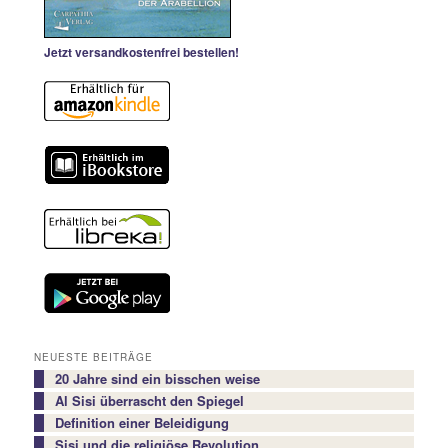
Jetzt versandkostenfrei bestellen!
NEUESTE BEITRÄGE
20 Jahre sind ein bisschen weise
Al Sisi überrascht den Spiegel
Definition einer Beleidigung
Sisi und die religiöse Revolution