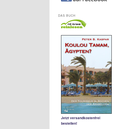
DAS BUCH
Jetzt versandkostenfrei
bestellen!