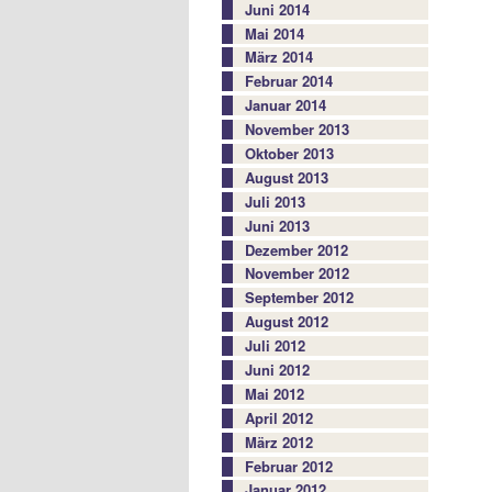
Juni 2014
Mai 2014
März 2014
Februar 2014
Januar 2014
November 2013
Oktober 2013
August 2013
Juli 2013
Juni 2013
Dezember 2012
November 2012
September 2012
August 2012
Juli 2012
Juni 2012
Mai 2012
April 2012
März 2012
Februar 2012
Januar 2012