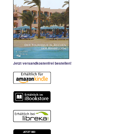
Jetzt versandkostenfrei bestellen!