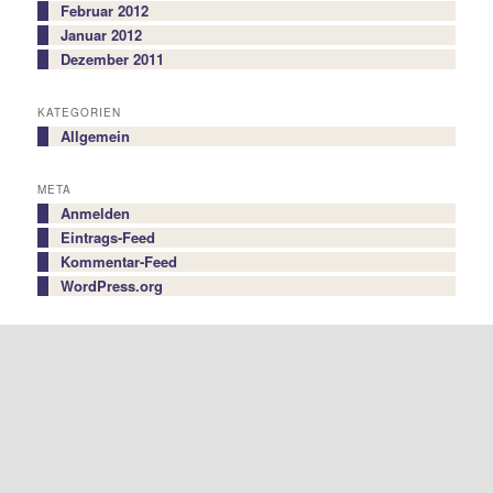
Februar 2012
Januar 2012
Dezember 2011
KATEGORIEN
Allgemein
META
Anmelden
Eintrags-Feed
Kommentar-Feed
WordPress.org