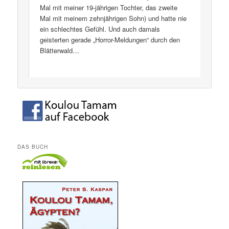
Mal mit meiner 19-jährigen Tochter, das zweite
Mal mit meinem zehnjährigen Sohn) und hatte nie
ein schlechtes Gefühl. Und auch damals
geisterten gerade „Horror-Meldungen“ durch den
Blätterwald…
DAS BUCH