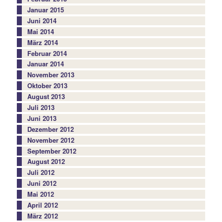
Januar 2015
Juni 2014
Mai 2014
März 2014
Februar 2014
Januar 2014
November 2013
Oktober 2013
August 2013
Juli 2013
Juni 2013
Dezember 2012
November 2012
September 2012
August 2012
Juli 2012
Juni 2012
Mai 2012
April 2012
März 2012