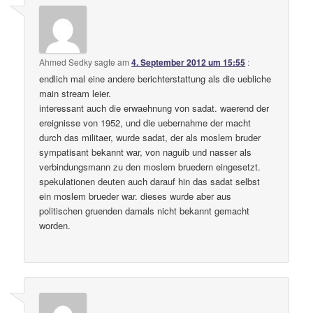
Ahmed Sedky
sagte am
4. September 2012 um 15:55
:
endlich mal eine andere berichterstattung als die uebliche
main stream leier.
interessant auch die erwaehnung von sadat. waerend der
ereignisse von 1952, und die uebernahme der macht
durch das militaer, wurde sadat, der als moslem bruder
sympatisant bekannt war, von naguib und nasser als
verbindungsmann zu den moslem bruedern eingesetzt.
spekulationen deuten auch darauf hin das sadat selbst
ein moslem brueder war. dieses wurde aber aus
politischen gruenden damals nicht bekannt gemacht
worden.