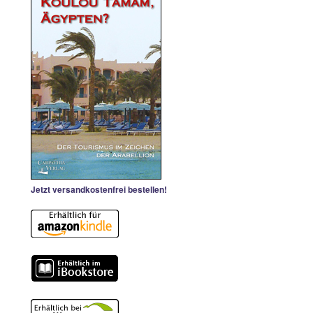
Jetzt versandkostenfrei bestellen!