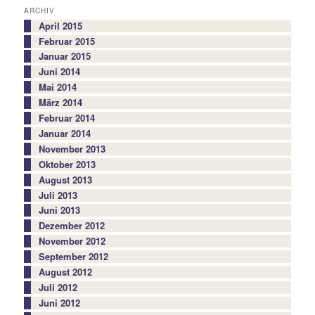
ARCHIV
April 2015
Februar 2015
Januar 2015
Juni 2014
Mai 2014
März 2014
Februar 2014
Januar 2014
November 2013
Oktober 2013
August 2013
Juli 2013
Juni 2013
Dezember 2012
November 2012
September 2012
August 2012
Juli 2012
Juni 2012