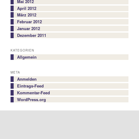
Mai 2012
April 2012
März 2012
Februar 2012
Januar 2012
Dezember 2011
KATEGORIEN
Allgemein
META
Anmelden
Eintrags-Feed
Kommentar-Feed
WordPress.org