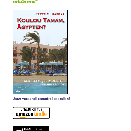
Jetzt versandkostenfrei bestellen!