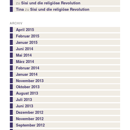
zu
Sisi und die religiöse Revolution
Tina
zu
Sisi und die religiöse Revolution
ARCHIV
April 2015
Februar 2015
Januar 2015
Juni 2014
Mai 2014
März 2014
Februar 2014
Januar 2014
November 2013
Oktober 2013
August 2013
Juli 2013
Juni 2013
Dezember 2012
November 2012
September 2012