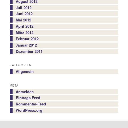
August 2012
Juli 2012
Juni 2012
Mai 2012
April 2012
März 2012
Februar 2012
Januar 2012
Dezember 2011
KATEGORIEN
Allgemein
META
Anmelden
Eintrags-Feed
Kommentar-Feed
WordPress.org