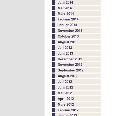
Juni 2014
Mai 2014
März 2014
Februar 2014
Januar 2014
November 2013
Oktober 2013
August 2013
Juli 2013
Juni 2013
Dezember 2012
November 2012
September 2012
August 2012
Juli 2012
Juni 2012
Mai 2012
April 2012
März 2012
Februar 2012
Januar 2012