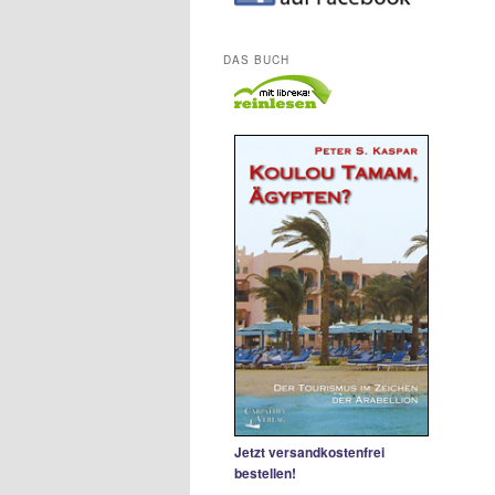
DAS BUCH
Jetzt versandkostenfrei
bestellen!