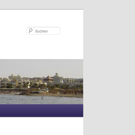
Suchen