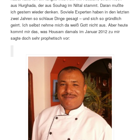
aus Hurghada, der aus Souhag im Niltal stammt. Daran mußte
ich gestern wieder denken. Soviele Experten haben in den letzten
zwei Jahren so schlaue Dinge gesagt – und sich so gründlich
geirrt. Ich selbst nehme mich da weiß Gott nicht aus. Aber heute
kommt mir das, was Housam damals im Januar 2012 zu mir
sagte doch sehr prophetisch vor: