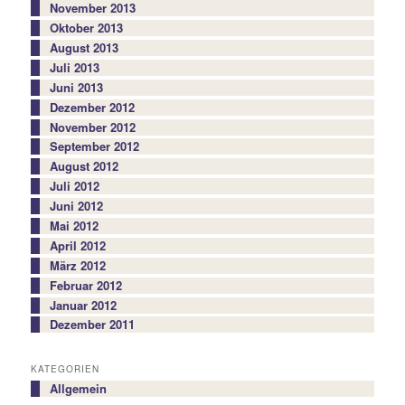
November 2013
Oktober 2013
August 2013
Juli 2013
Juni 2013
Dezember 2012
November 2012
September 2012
August 2012
Juli 2012
Juni 2012
Mai 2012
April 2012
März 2012
Februar 2012
Januar 2012
Dezember 2011
KATEGORIEN
Allgemein