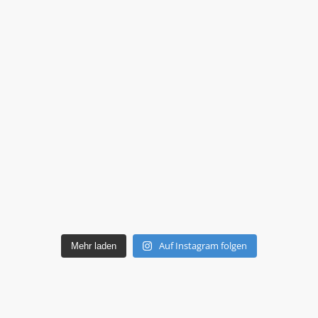
Auf Instagram folgen
Mehr laden