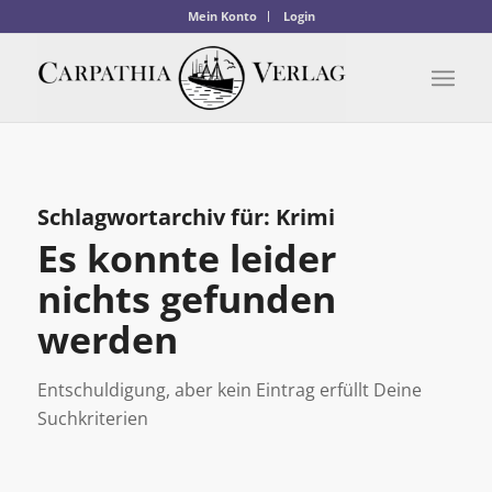
Mein Konto
Login
Schlagwortarchiv für:
Krimi
Es konnte leider
nichts gefunden
werden
Entschuldigung, aber kein Eintrag erfüllt Deine
Suchkriterien