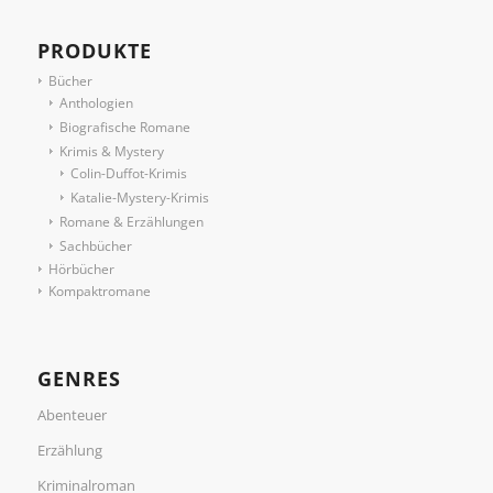
PRODUKTE
Bücher
Anthologien
Biografische Romane
Krimis & Mystery
Colin-Duffot-Krimis
Katalie-Mystery-Krimis
Romane & Erzählungen
Sachbücher
Hörbücher
Kompaktromane
GENRES
Abenteuer
Erzählung
Kriminalroman