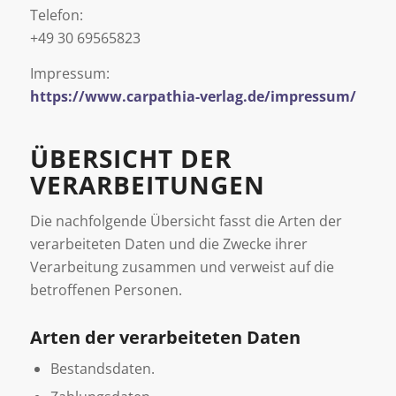
Telefon:
+49 30 69565823
Impressum:
https://www.carpathia-verlag.de/impressum/
ÜBERSICHT DER
VERARBEITUNGEN
Die nachfolgende Übersicht fasst die Arten der
verarbeiteten Daten und die Zwecke ihrer
Verarbeitung zusammen und verweist auf die
betroffenen Personen.
Arten der verarbeiteten Daten
Bestandsdaten.