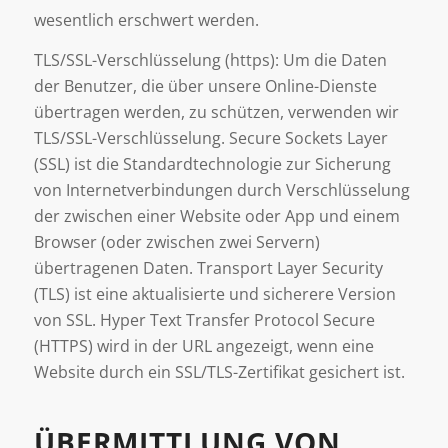
wesentlich erschwert werden.
TLS/SSL-Verschlüsselung (https): Um die Daten
der Benutzer, die über unsere Online-Dienste
übertragen werden, zu schützen, verwenden wir
TLS/SSL-Verschlüsselung. Secure Sockets Layer
(SSL) ist die Standardtechnologie zur Sicherung
von Internetverbindungen durch Verschlüsselung
der zwischen einer Website oder App und einem
Browser (oder zwischen zwei Servern)
übertragenen Daten. Transport Layer Security
(TLS) ist eine aktualisierte und sicherere Version
von SSL. Hyper Text Transfer Protocol Secure
(HTTPS) wird in der URL angezeigt, wenn eine
Website durch ein SSL/TLS-Zertifikat gesichert ist.
ÜBERMITTLUNG VON