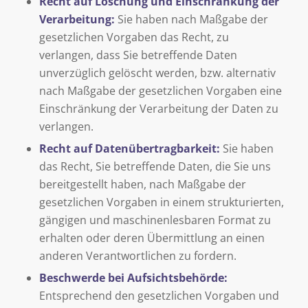
Recht auf Löschung und Einschränkung der
Verarbeitung:
Sie haben nach Maßgabe der
gesetzlichen Vorgaben das Recht, zu
verlangen, dass Sie betreffende Daten
unverzüglich gelöscht werden, bzw. alternativ
nach Maßgabe der gesetzlichen Vorgaben eine
Einschränkung der Verarbeitung der Daten zu
verlangen.
Recht auf Datenübertragbarkeit:
Sie haben
das Recht, Sie betreffende Daten, die Sie uns
bereitgestellt haben, nach Maßgabe der
gesetzlichen Vorgaben in einem strukturierten,
gängigen und maschinenlesbaren Format zu
erhalten oder deren Übermittlung an einen
anderen Verantwortlichen zu fordern.
Beschwerde bei Aufsichtsbehörde:
Entsprechend den gesetzlichen Vorgaben und