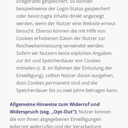
Endgerätes gespeichert. So können
beispielsweise der Login-Status gespeichert
oder bevorzugte Inhalte direkt angezeigt
werden, wenn der Nutzer eine Website erneut
besucht. Ebenso können die mit Hilfe von
Cookies erhobenen Daten der Nutzer zur
Reichweitenmessung verwendet werden.
Sofern wir Nutzern keine expliziten Angaben
zur Art und Speicherdauer von Cookies
mitteilen (z. B. im Rahmen der Einholung der
Einwilligung), sollten Nutzer davon ausgehen,
dass Cookies permanent sind und die
Speicherdauer bis zu zwei Jahre betragen kann.
Allgemeine Hinweise zum Widerruf und
Widerspruch (sog. „Opt-Out“):
Nutzer können
die von ihnen abgegebenen Einwilligungen
jederzeit widerrufen und der Verarbeitung