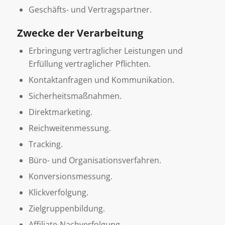
Geschäfts- und Vertragspartner.
Zwecke der Verarbeitung
Erbringung vertraglicher Leistungen und
Erfüllung vertraglicher Pflichten.
Kontaktanfragen und Kommunikation.
Sicherheitsmaßnahmen.
Direktmarketing.
Reichweitenmessung.
Tracking.
Büro- und Organisationsverfahren.
Konversionsmessung.
Klickverfolgung.
Zielgruppenbildung.
Affiliate-Nachverfolgung.