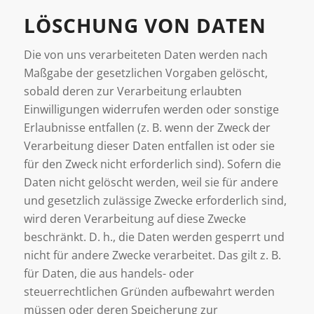
LÖSCHUNG VON DATEN
Die von uns verarbeiteten Daten werden nach
Maßgabe der gesetzlichen Vorgaben gelöscht,
sobald deren zur Verarbeitung erlaubten
Einwilligungen widerrufen werden oder sonstige
Erlaubnisse entfallen (z. B. wenn der Zweck der
Verarbeitung dieser Daten entfallen ist oder sie
für den Zweck nicht erforderlich sind). Sofern die
Daten nicht gelöscht werden, weil sie für andere
und gesetzlich zulässige Zwecke erforderlich sind,
wird deren Verarbeitung auf diese Zwecke
beschränkt. D. h., die Daten werden gesperrt und
nicht für andere Zwecke verarbeitet. Das gilt z. B.
für Daten, die aus handels- oder
steuerrechtlichen Gründen aufbewahrt werden
müssen oder deren Speicherung zur