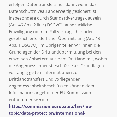
erfolgen Datentransfers nur dann, wenn das
Datenschutzniveau anderweitig gesichert ist,
insbesondere durch Standardvertragsklauseln
(Art. 46 Abs. 2 lit. c) DSGVO), ausdrückliche
Einwilligung oder im Fall vertraglicher oder
gesetzlich erforderlicher Übermittlung (Art. 49
Abs. 1 DSGVO). Im Übrigen teilen wir Ihnen die
Grundlagen der Drittlandübermittlung bei den
einzelnen Anbietern aus dem Drittland mit, wobei
die Angemessenheitsbeschlüsse als Grundlagen
vorrangig gelten. Informationen zu
Drittlandtransfers und vorliegenden
Angemessenheitsbeschlüssen können dem
Informationsangebot der EU-Kommission
entnommen werden:
https://commission.europa.eu/law/law-
topic/data-protection/international-