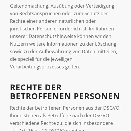
Geltendmachung, Ausübung oder Verteidigung
von Rechtsansprüchen oder zum Schutz der
Rechte einer anderen natürlichen oder
juristischen Person erforderlich ist. Im Rahmen
unserer Datenschutzhinweise können wir den
Nutzern weitere Informationen zu der Löschung
sowie zu der Aufbewahrung von Daten mitteilen,
die speziell für die jeweiligen
Verarbeitungsprozesses gelten.
RECHTE DER
BETROFFENEN PERSONEN
Rechte der betroffenen Personen aus der DSGVO:
Ihnen stehen als Betroffene nach der DSGVO
verschiedene Rechte zu, die sich insbesondere
aus Art. 15 bis 21 DSGVO ergeben: