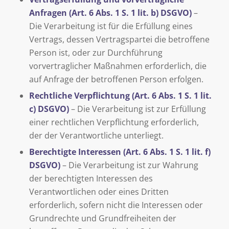
Anfragen (Art. 6 Abs. 1 S. 1 lit. b) DSGVO)
–
Die Verarbeitung ist für die Erfüllung eines
Vertrags, dessen Vertragspartei die betroffene
Person ist, oder zur Durchführung
vorvertraglicher Maßnahmen erforderlich, die
auf Anfrage der betroffenen Person erfolgen.
Rechtliche Verpflichtung (Art. 6 Abs. 1 S. 1 lit.
c) DSGVO)
– Die Verarbeitung ist zur Erfüllung
einer rechtlichen Verpflichtung erforderlich,
der der Verantwortliche unterliegt.
Berechtigte Interessen (Art. 6 Abs. 1 S. 1 lit. f)
DSGVO)
– Die Verarbeitung ist zur Wahrung
der berechtigten Interessen des
Verantwortlichen oder eines Dritten
erforderlich, sofern nicht die Interessen oder
Grundrechte und Grundfreiheiten der