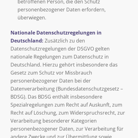
betroffenen Person, die den Schutz
personenbezogener Daten erfordern,
überwiegen.
Nationale Datenschutzregelungen in
Deutschland:
Zusätzlich zu den
Datenschutzregelungen der DSGVO gelten
nationale Regelungen zum Datenschutz in
Deutschland. Hierzu gehört insbesondere das
Gesetz zum Schutz vor Missbrauch
personenbezogener Daten bei der
Datenverarbeitung (Bundesdatenschutzgesetz –
BDSG). Das BDSG enthält insbesondere
Spezialregelungen zum Recht auf Auskunft, zum
Recht auf Löschung, zum Widerspruchsrecht, zur
Verarbeitung besonderer Kategorien
personenbezogener Daten, zur Verarbeitung für
andere Zwecke und zur Übermittlung sowie