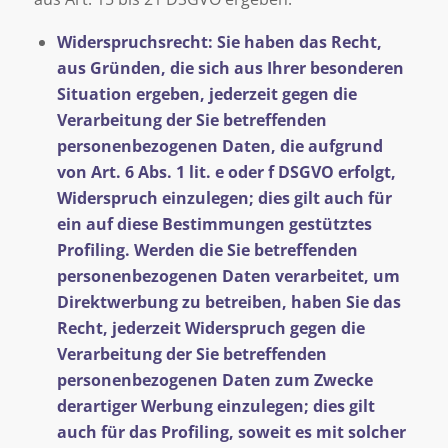
Widerspruchsrecht: Sie haben das Recht,
aus Gründen, die sich aus Ihrer besonderen
Situation ergeben, jederzeit gegen die
Verarbeitung der Sie betreffenden
personenbezogenen Daten, die aufgrund
von Art. 6 Abs. 1 lit. e oder f DSGVO erfolgt,
Widerspruch einzulegen; dies gilt auch für
ein auf diese Bestimmungen gestütztes
Profiling. Werden die Sie betreffenden
personenbezogenen Daten verarbeitet, um
Direktwerbung zu betreiben, haben Sie das
Recht, jederzeit Widerspruch gegen die
Verarbeitung der Sie betreffenden
personenbezogenen Daten zum Zwecke
derartiger Werbung einzulegen; dies gilt
auch für das Profiling, soweit es mit solcher