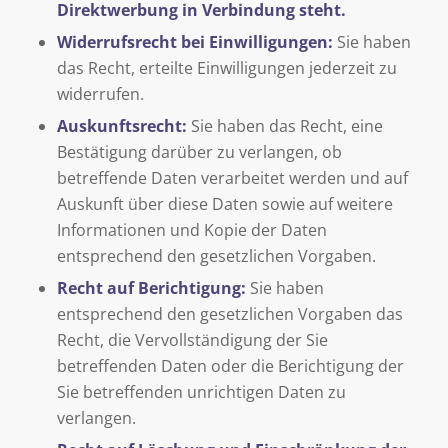
Direktwerbung in Verbindung steht.
Widerrufsrecht bei Einwilligungen:
Sie haben
das Recht, erteilte Einwilligungen jederzeit zu
widerrufen.
Auskunftsrecht:
Sie haben das Recht, eine
Bestätigung darüber zu verlangen, ob
betreffende Daten verarbeitet werden und auf
Auskunft über diese Daten sowie auf weitere
Informationen und Kopie der Daten
entsprechend den gesetzlichen Vorgaben.
Recht auf Berichtigung:
Sie haben
entsprechend den gesetzlichen Vorgaben das
Recht, die Vervollständigung der Sie
betreffenden Daten oder die Berichtigung der
Sie betreffenden unrichtigen Daten zu
verlangen.