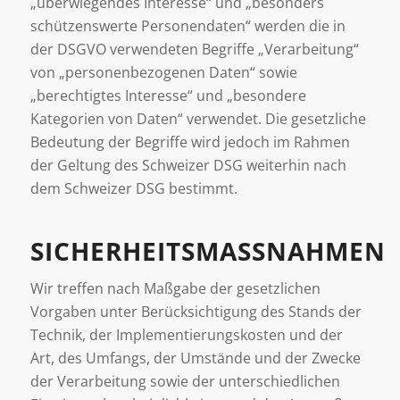
„überwiegendes Interesse“ und „besonders
schützenswerte Personendaten“ werden die in
der DSGVO verwendeten Begriffe „Verarbeitung“
von „personenbezogenen Daten“ sowie
„berechtigtes Interesse“ und „besondere
Kategorien von Daten“ verwendet. Die gesetzliche
Bedeutung der Begriffe wird jedoch im Rahmen
der Geltung des Schweizer DSG weiterhin nach
dem Schweizer DSG bestimmt.
SICHERHEITSMASSNAHMEN
Wir treffen nach Maßgabe der gesetzlichen
Vorgaben unter Berücksichtigung des Stands der
Technik, der Implementierungskosten und der
Art, des Umfangs, der Umstände und der Zwecke
der Verarbeitung sowie der unterschiedlichen