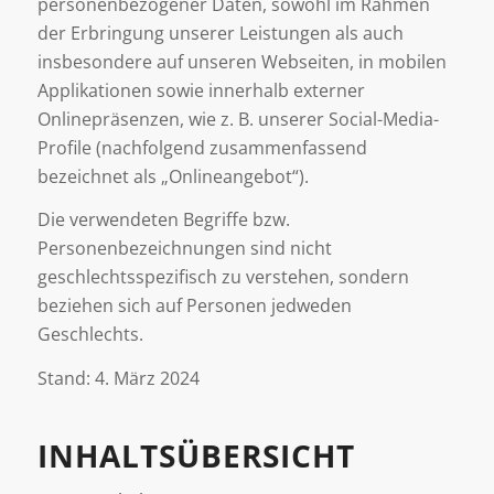
personenbezogener Daten, sowohl im Rahmen
der Erbringung unserer Leistungen als auch
insbesondere auf unseren Webseiten, in mobilen
Applikationen sowie innerhalb externer
Onlinepräsenzen, wie z. B. unserer Social-Media-
Profile (nachfolgend zusammenfassend
bezeichnet als „Onlineangebot“).
Die verwendeten Begriffe bzw.
Personenbezeichnungen sind nicht
geschlechtsspezifisch zu verstehen, sondern
beziehen sich auf Personen jedweden
Geschlechts.
Stand: 4. März 2024
INHALTSÜBERSICHT