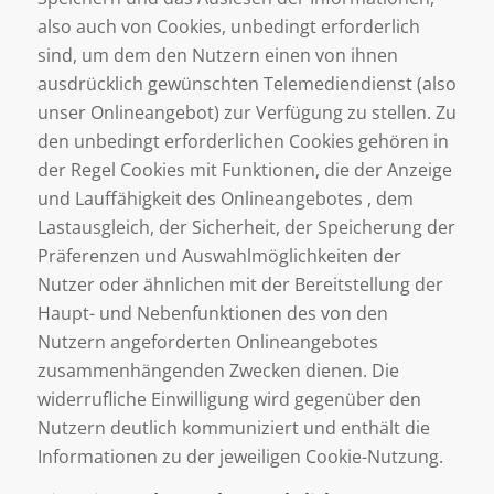
also auch von Cookies, unbedingt erforderlich
sind, um dem den Nutzern einen von ihnen
ausdrücklich gewünschten Telemediendienst (also
unser Onlineangebot) zur Verfügung zu stellen. Zu
den unbedingt erforderlichen Cookies gehören in
der Regel Cookies mit Funktionen, die der Anzeige
und Lauffähigkeit des Onlineangebotes , dem
Lastausgleich, der Sicherheit, der Speicherung der
Präferenzen und Auswahlmöglichkeiten der
Nutzer oder ähnlichen mit der Bereitstellung der
Haupt- und Nebenfunktionen des von den
Nutzern angeforderten Onlineangebotes
zusammenhängenden Zwecken dienen. Die
widerrufliche Einwilligung wird gegenüber den
Nutzern deutlich kommuniziert und enthält die
Informationen zu der jeweiligen Cookie-Nutzung.