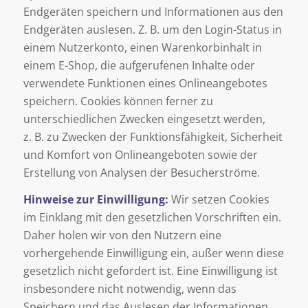
Endgeräten speichern und Informationen aus den
Endgeräten auslesen. Z. B. um den Login-Status in
einem Nutzerkonto, einen Warenkorbinhalt in
einem E-Shop, die aufgerufenen Inhalte oder
verwendete Funktionen eines Onlineangebotes
speichern. Cookies können ferner zu
unterschiedlichen Zwecken eingesetzt werden,
z. B. zu Zwecken der Funktionsfähigkeit, Sicherheit
und Komfort von Onlineangeboten sowie der
Erstellung von Analysen der Besucherströme.
Hinweise zur Einwilligung:
Wir setzen Cookies
im Einklang mit den gesetzlichen Vorschriften ein.
Daher holen wir von den Nutzern eine
vorhergehende Einwilligung ein, außer wenn diese
gesetzlich nicht gefordert ist. Eine Einwilligung ist
insbesondere nicht notwendig, wenn das
Speichern und das Auslesen der Informationen,