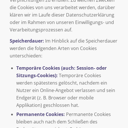
die Cookies von uns verarbeitet werden, darüber
klären wir im Laufe dieser Datenschutzerklärung
oder im Rahmen von unseren Einwilligungs- und
Verarbeitungsprozessen auf.
Speicherdauer:
Im Hinblick auf die Speicherdauer
werden die folgenden Arten von Cookies
unterschieden:
Temporäre Cookies (auch: Session- oder
Sitzungs-Cookies):
Temporäre Cookies
werden spätestens gelöscht, nachdem ein
Nutzer ein Online-Angebot verlassen und sein
Endgerät (z. B. Browser oder mobile
Applikation) geschlossen hat.
Permanente Cookies:
Permanente Cookies
bleiben auch nach dem Schließen des