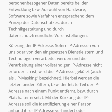
personenbezogener Daten bereits bei der
Entwicklung bzw. Auswahl von Hardware,
Software sowie Verfahren entsprechend dem
Prinzip des Datenschutzes, durch
Technikgestaltung und durch
datenschutzfreundliche Voreinstellungen.
Kürzung der IP-Adresse: Sofern IP-Adressen von
uns oder von den eingesetzten Dienstleistern und
Technologien verarbeitet werden und die
Verarbeitung einer vollständigen IP-Adresse nicht
erforderlich ist, wird die IP-Adresse gekürzt (auch
als „IP-Masking“ bezeichnet). Hierbei werden die
letzten beiden Ziffern, bzw. der letzte Teil der IP-
Adresse nach einem Punkt entfernt, bzw. durch
Platzhalter ersetzt. Mit der Kürzung der IP-
Adresse soll die Identifizierung einer Person
anhand ihrer IP-Adresse verhindert oder