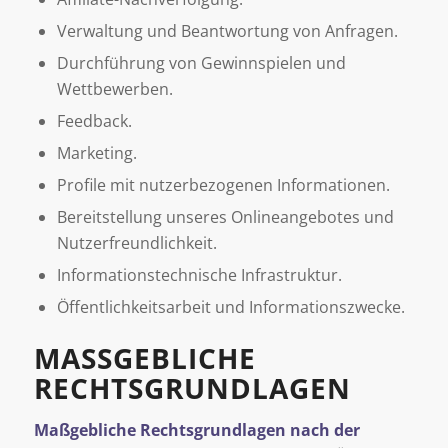
Verwaltung und Beantwortung von Anfragen.
Durchführung von Gewinnspielen und
Wettbewerben.
Feedback.
Marketing.
Profile mit nutzerbezogenen Informationen.
Bereitstellung unseres Onlineangebotes und
Nutzerfreundlichkeit.
Informationstechnische Infrastruktur.
Öffentlichkeitsarbeit und Informationszwecke.
MASSGEBLICHE R
ECHTSGRUNDLAGEN
Maßgebliche Rechtsgrundlagen nach der