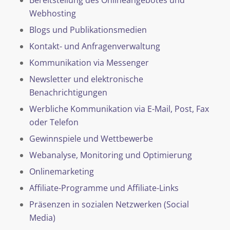
Webhosting
Blogs und Publikationsmedien
Kontakt- und Anfragenverwaltung
Kommunikation via Messenger
Newsletter und elektronische
Benachrichtigungen
Werbliche Kommunikation via E-Mail, Post, Fax
oder Telefon
Gewinnspiele und Wettbewerbe
Webanalyse, Monitoring und Optimierung
Onlinemarketing
Affiliate-Programme und Affiliate-Links
Präsenzen in sozialen Netzwerken (Social
Media)