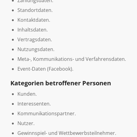
Zahlungsdaten.
Standortdaten.
Kontaktdaten.
Inhaltsdaten.
Vertragsdaten.
Nutzungsdaten.
Meta-, Kommunikations- und Verfahrensdaten.
Event-Daten (Facebook).
Kategorien betroffener Personen
Kunden.
Interessenten.
Kommunikationspartner.
Nutzer.
Gewinnspiel- und Wettbewerbsteilnehmer.