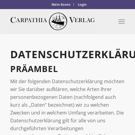
Mein Konto
Login
DATENSCHUTZERKLÄR
PRÄAMBEL
Mit der folgenden Datenschutzerklärung möchten
wir Sie darüber aufklären, welche Arten Ihrer
personenbezogenen Daten (nachfolgend auch
kurz als „Daten“ bezeichnet) wir zu welchen
Zwecken und in welchem Umfang verarbeiten. Die
Datenschutzerklärung gilt für alle von uns
durchgeführten Verarbeitungen