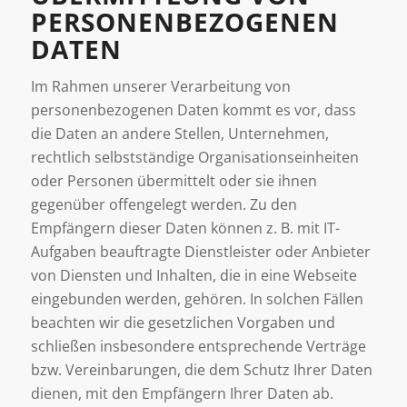
PERSONENBEZOGENEN
DATEN
Im Rahmen unserer Verarbeitung von
personenbezogenen Daten kommt es vor, dass
die Daten an andere Stellen, Unternehmen,
rechtlich selbstständige Organisationseinheiten
oder Personen übermittelt oder sie ihnen
gegenüber offengelegt werden. Zu den
Empfängern dieser Daten können z. B. mit IT-
Aufgaben beauftragte Dienstleister oder Anbieter
von Diensten und Inhalten, die in eine Webseite
eingebunden werden, gehören. In solchen Fällen
beachten wir die gesetzlichen Vorgaben und
schließen insbesondere entsprechende Verträge
bzw. Vereinbarungen, die dem Schutz Ihrer Daten
dienen, mit den Empfängern Ihrer Daten ab.