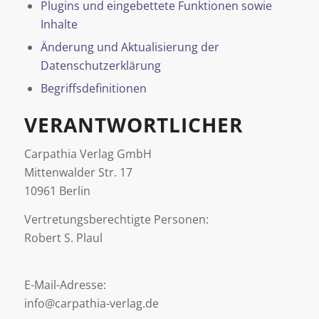
Plugins und eingebettete Funktionen sowie
Inhalte
Änderung und Aktualisierung der
Datenschutzerklärung
Begriffsdefinitionen
VERANTWORTLICHER
Carpathia Verlag GmbH
Mittenwalder Str. 17
10961 Berlin
Vertretungsberechtigte Personen:
Robert S. Plaul
E-Mail-Adresse:
info@carpathia-verlag.de