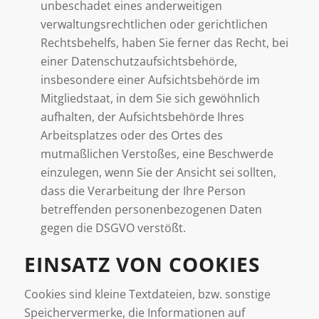
unbeschadet eines anderweitigen
verwaltungsrechtlichen oder gerichtlichen
Rechtsbehelfs, haben Sie ferner das Recht, bei
einer Datenschutzaufsichtsbehörde,
insbesondere einer Aufsichtsbehörde im
Mitgliedstaat, in dem Sie sich gewöhnlich
aufhalten, der Aufsichtsbehörde Ihres
Arbeitsplatzes oder des Ortes des
mutmaßlichen Verstoßes, eine Beschwerde
einzulegen, wenn Sie der Ansicht sei sollten,
dass die Verarbeitung der Ihre Person
betreffenden personenbezogenen Daten
gegen die DSGVO verstößt.
EINSATZ VON COOKIES
Cookies sind kleine Textdateien, bzw. sonstige
Speichervermerke, die Informationen auf