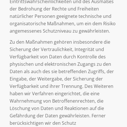
Eintrittswahrscheinlichkeiten und des Ausmaßes
der Bedrohung der Rechte und Freiheiten
natürlicher Personen geeignete technische und
organisatorische Maßnahmen, um ein dem Risiko
angemessenes Schutzniveau zu gewährleisten.
Zu den Maßnahmen gehören insbesondere die
Sicherung der Vertraulichkeit, Integrität und
Verfügbarkeit von Daten durch Kontrolle des
physischen und elektronischen Zugangs zu den
Daten als auch des sie betreffenden Zugriffs, der
Eingabe, der Weitergabe, der Sicherung der
Verfügbarkeit und ihrer Trennung. Des Weiteren
haben wir Verfahren eingerichtet, die eine
Wahrnehmung von Betroffenenrechten, die
Löschung von Daten und Reaktionen auf die
Gefährdung der Daten gewährleisten. Ferner
berücksichtigen wir den Schutz