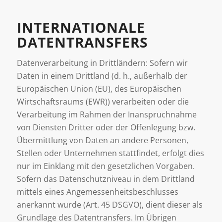
INTERNATIONALE
DATENTRANSFERS
Datenverarbeitung in Drittländern: Sofern wir
Daten in einem Drittland (d. h., außerhalb der
Europäischen Union (EU), des Europäischen
Wirtschaftsraums (EWR)) verarbeiten oder die
Verarbeitung im Rahmen der Inanspruchnahme
von Diensten Dritter oder der Offenlegung bzw.
Übermittlung von Daten an andere Personen,
Stellen oder Unternehmen stattfindet, erfolgt dies
nur im Einklang mit den gesetzlichen Vorgaben.
Sofern das Datenschutzniveau in dem Drittland
mittels eines Angemessenheitsbeschlusses
anerkannt wurde (Art. 45 DSGVO), dient dieser als
Grundlage des Datentransfers. Im Übrigen