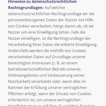
Hinweise zu datenschutzrechtlichen
Rechtsgrundlagen:
Auf welcher
datenschutzrechtlichen Rechtsgrundlage wir die
personenbezogenen Daten der Nutzer mit Hilfe
von Cookies verarbeiten, hängt davon ab, ob wir
Nutzer um eine Einwilligung bitten. Falls die
Nutzer einwilligen, ist die Rechtsgrundlage der
Verarbeitung Ihrer Daten die erklärte Einwilligung.
Andernfalls werden die mithilfe von Cookies
verarbeiteten Daten auf Grundlage unserer
berechtigten Interessen (z. B. an einem
betriebswirtschaftlichen Betrieb unseres
Onlineangebotes und Verbesserung seiner
Nutzbarkeit) verarbeitet oder, wenn dies im
Rahmen der Erfüllung unserer vertraglichen
Pflichten erfolgt, wenn der Einsatz von Cookies
erforderlich ist, um unsere vertraglichen
Verpflichtungen zu erfüllen. Zu welchen Zwecken