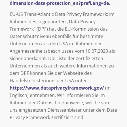
dimension-data-protection_en?prefLang=de.
EU-US Trans-Atlantic Data Privacy Framework: Im
Rahmen des sogenannten „Data Privacy
Framework“ (DPF) hat die EU-Kommission das
Datenschutzniveau ebenfalls für bestimmte
Unternehmen aus den USA im Rahmen der
Angemessenheitsbeschlusses vom 10.07.2023 als
sicher anerkannt. Die Liste der zertifizierten
Unternehmen als auch weitere Informationen zu
dem DPF können Sie der Webseite des
Handelsministeriums der USA unter
https://www.dataprivacyframework.gov/
(in
Englisch) entnehmen. Wir informieren Sie im
Rahmen der Datenschutzhinweise, welche von
uns eingesetzten Diensteanbieter unter dem Data
Privacy Framework zertifiziert sind.