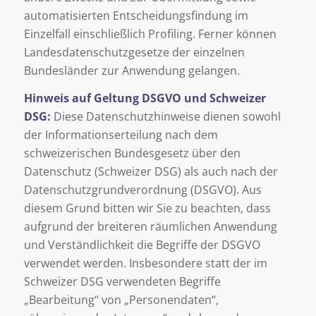
automatisierten Entscheidungsfindung im
Einzelfall einschließlich Profiling. Ferner können
Landesdatenschutzgesetze der einzelnen
Bundesländer zur Anwendung gelangen.
Hinweis auf Geltung DSGVO und Schweizer
DSG:
Diese Datenschutzhinweise dienen sowohl
der Informationserteilung nach dem
schweizerischen Bundesgesetz über den
Datenschutz (Schweizer DSG) als auch nach der
Datenschutzgrundverordnung (DSGVO). Aus
diesem Grund bitten wir Sie zu beachten, dass
aufgrund der breiteren räumlichen Anwendung
und Verständlichkeit die Begriffe der DSGVO
verwendet werden. Insbesondere statt der im
Schweizer DSG verwendeten Begriffe
„Bearbeitung“ von „Personendaten“,