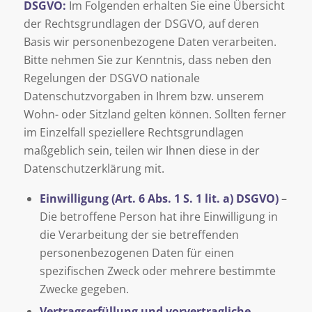
DSGVO:
Im Folgenden erhalten Sie eine Übersicht
der Rechtsgrundlagen der DSGVO, auf deren
Basis wir personenbezogene Daten verarbeiten.
Bitte nehmen Sie zur Kenntnis, dass neben den
Regelungen der DSGVO nationale
Datenschutzvorgaben in Ihrem bzw. unserem
Wohn- oder Sitzland gelten können. Sollten ferner
im Einzelfall speziellere Rechtsgrundlagen
maßgeblich sein, teilen wir Ihnen diese in der
Datenschutzerklärung mit.
Einwilligung (Art. 6 Abs. 1 S. 1 lit. a) DSGVO)
–
Die betroffene Person hat ihre Einwilligung in
die Verarbeitung der sie betreffenden
personenbezogenen Daten für einen
spezifischen Zweck oder mehrere bestimmte
Zwecke gegeben.
Vertragserfüllung und vorvertragliche