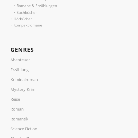
Romane & Erzählungen
Sachbücher
Hörbücher
Kompaktromane
GENRES
Abenteuer
Erzählung
Kriminalroman
Mystery-Krimi
Reise
Roman
Romantik
Science Fiction