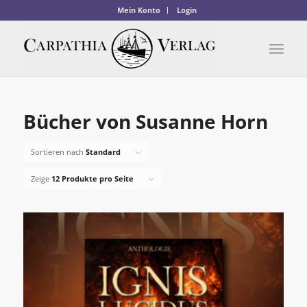
Mein Konto
Login
Bücher von Susanne Horn
Sortieren nach
Standard
Zeige
12 Produkte pro Seite