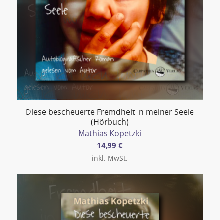
Diese bescheuerte Fremdheit in meiner Seele
(Hörbuch)
Mathias Kopetzki
14,99
€
inkl. MwSt.