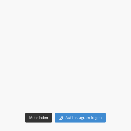
Auf Instagram folgen
Mehr laden