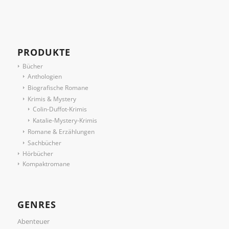
PRODUKTE
Bücher
Anthologien
Biografische Romane
Krimis & Mystery
Colin-Duffot-Krimis
Katalie-Mystery-Krimis
Romane & Erzählungen
Sachbücher
Hörbücher
Kompaktromane
GENRES
Abenteuer