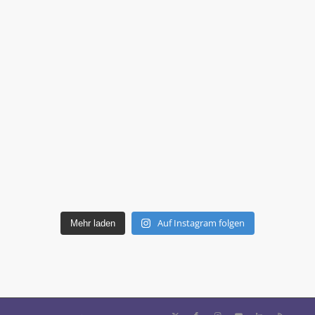
Auf Instagram folgen
Mehr laden