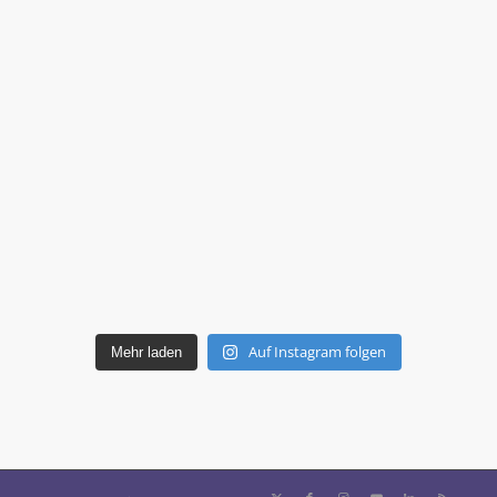
Auf Instagram folgen
Mehr laden