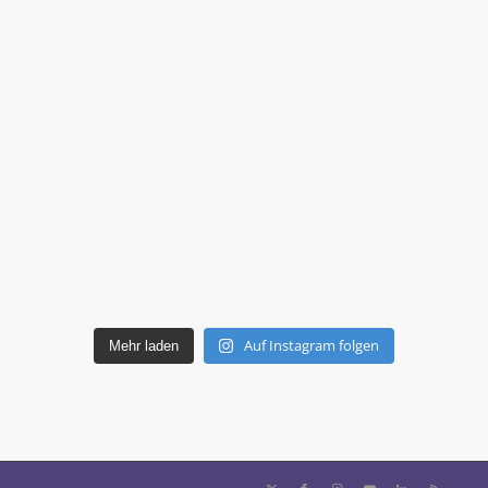
Auf Instagram folgen
Mehr laden