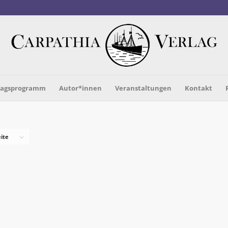
lagsprogramm
Autor*innen
Veranstaltungen
Kontakt
eite