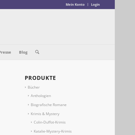
Mein Konto
Login
Presse
Blog
PRODUKTE
Bücher
Anthologien
Biografische Romane
Krimis & Mystery
Colin-Duffot-Krimis
Katalie-Mystery-Krimis