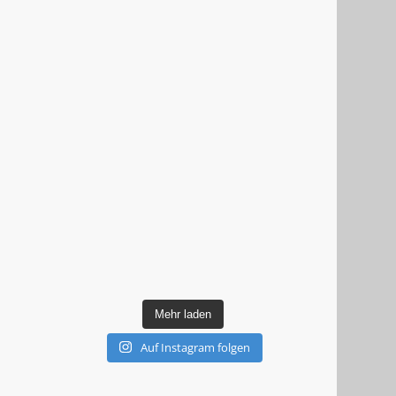
Mehr laden
Auf Instagram folgen