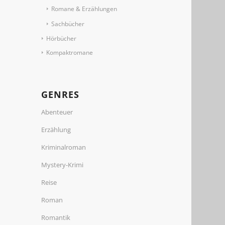
Romane & Erzählungen
Sachbücher
Hörbücher
Kompaktromane
GENRES
Abenteuer
Erzählung
Kriminalroman
Mystery-Krimi
Reise
Roman
Romantik