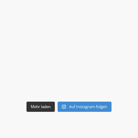
Auf Instagram folgen
Mehr laden