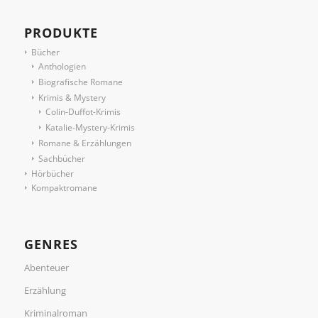
PRODUKTE
Bücher
Anthologien
Biografische Romane
Krimis & Mystery
Colin-Duffot-Krimis
Katalie-Mystery-Krimis
Romane & Erzählungen
Sachbücher
Hörbücher
Kompaktromane
GENRES
Abenteuer
Erzählung
Kriminalroman