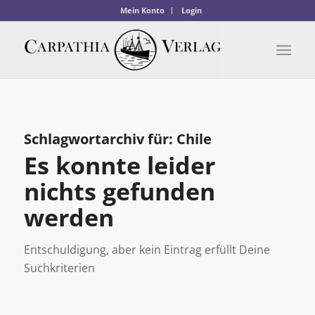
Mein Konto
Login
Schlagwortarchiv für:
Chile
Es konnte leider
nichts gefunden
werden
Entschuldigung, aber kein Eintrag erfüllt Deine
Suchkriterien